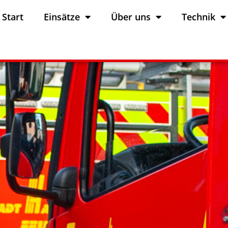
Start
Einsätze
Über uns
Technik