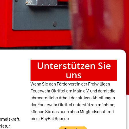
Unterstützen Sie
uns
Wenn Sie den Förderverein der Freiwilligen
Feuerwehr Okriftel am Main e.V. und damit die
ehrenamtliche Arbeit der aktiven Abteilungen
der Feuerwehr Okriftel unterstützen möchten,
können Sie das auch ohne Mitgliedschaft mit
einer PayPal Spende
mmelskraft,
Natur.