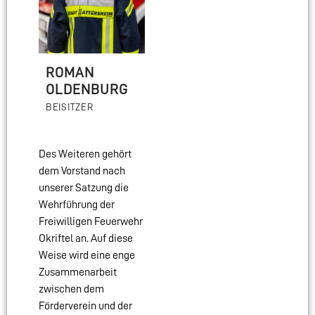
ROMAN
OLDENBURG
BEISITZER
Des Weiteren gehört
dem Vorstand nach
unserer Satzung die
Wehrführung der
Freiwilligen Feuerwehr
Okriftel an. Auf diese
Weise wird eine enge
Zusammenarbeit
zwischen dem
Förderverein und der