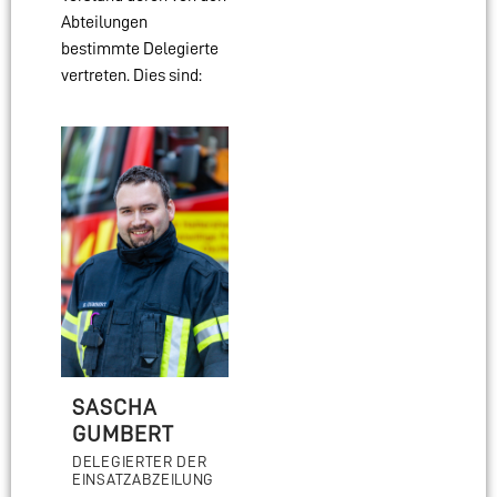
Abteilungen
bestimmte Delegierte
vertreten. Dies sind:
SASCHA
GUMBERT
DELEGIERTER DER
EINSATZABZEILUNG