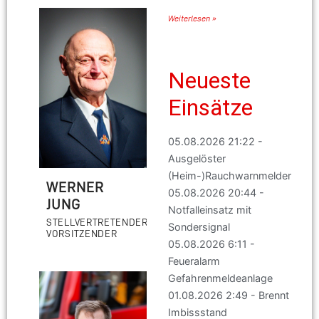
Weiterlesen »
Neueste
Einsätze
05.08.2026 21:22 -
Ausgelöster
(Heim-)Rauchwarnmelder
WERNER
05.08.2026 20:44 -
JUNG
Notfalleinsatz mit
STELLVERTRETENDER
Sondersignal
VORSITZENDER
05.08.2026 6:11 -
Feueralarm
Gefahrenmeldeanlage
01.08.2026 2:49 - Brennt
Imbissstand