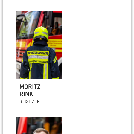
MORITZ
RINK
BEISITZER