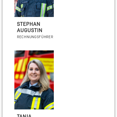
STEPHAN
AUGUSTIN
RECHNUNGSFÜHRER
TANJA