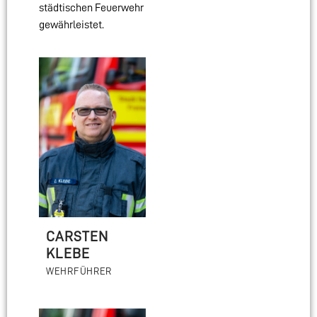
städtischen Feuerwehr
gewährleistet.
CARSTEN
KLEBE
WEHRFÜHRER