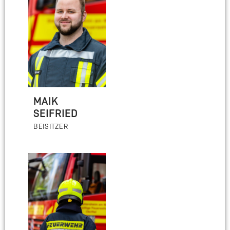
MAIK
SEIFRIED
BEISITZER