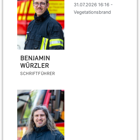
31.07.2026 16:16 -
Vegetationsbrand
BENJAMIN
WÜRZLER
SCHRIFTFÜHRER