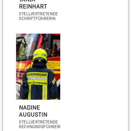
REINHART
STELLVERTRETENDE
SCHRIFTFÜHRERIN
NADINE
AUGUSTIN
STELLVERTRETENDE
RECHNUNGSFÜHRERIN