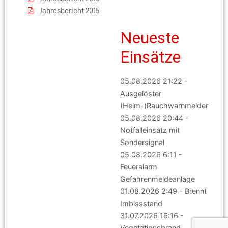
Jahresbericht 2015
Neueste
Einsätze
05.08.2026 21:22 -
Ausgelöster
(Heim-)Rauchwarnmelder
05.08.2026 20:44 -
Notfalleinsatz mit
Sondersignal
05.08.2026 6:11 -
Feueralarm
Gefahrenmeldeanlage
01.08.2026 2:49 - Brennt
Imbissstand
31.07.2026 16:16 -
Vegetationsbrand