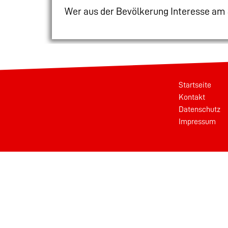
Wer aus der Bevölkerung Interesse am 
Startseite
Kontakt
Datenschutz
Impressum