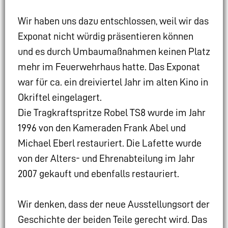
Wir haben uns dazu entschlossen, weil wir das
Exponat nicht würdig präsentieren können
und es durch Umbaumaßnahmen keinen Platz
mehr im Feuerwehrhaus hatte. Das Exponat
war für ca. ein dreiviertel Jahr im alten Kino in
Okriftel eingelagert.
Die Tragkraftspritze Robel TS8 wurde im Jahr
1996 von den Kameraden Frank Abel und
Michael Eberl restauriert. Die Lafette wurde
von der Alters- und Ehrenabteilung im Jahr
2007 gekauft und ebenfalls restauriert.
Wir denken, dass der neue Ausstellungsort der
Geschichte der beiden Teile gerecht wird. Das