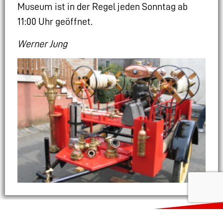
Museum ist in der Regel jeden Sonntag ab
11:00 Uhr geöffnet.
Werner Jung
Wehren im