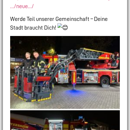
…/neue…/
Werde Teil unserer Gemeinschaft – Deine
Stadt braucht Dich!