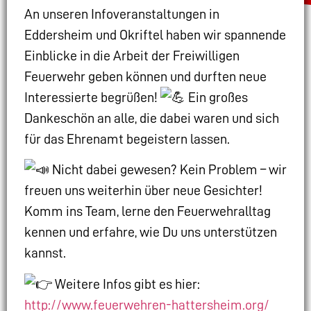
An unseren Infoveranstaltungen in
Eddersheim und Okriftel haben wir spannende
Einblicke in die Arbeit der Freiwilligen
Feuerwehr geben können und durften neue
Interessierte begrüßen!
Ein großes
Dankeschön an alle, die dabei waren und sich
für das Ehrenamt begeistern lassen.
Nicht dabei gewesen? Kein Problem – wir
freuen uns weiterhin über neue Gesichter!
Komm ins Team, lerne
den Feuerwehralltag
kennen und erfahre, wie Du uns unterstützen
kannst.
Weitere Infos gibt es hier:
http://www.feuerwehren-hattersheim.org/