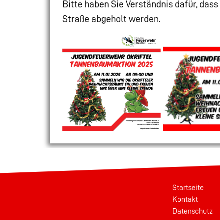
Bitte haben Sie Verständnis dafür, das
Straße abgeholt werden.
Startseite
Kontakt
Datenschutz