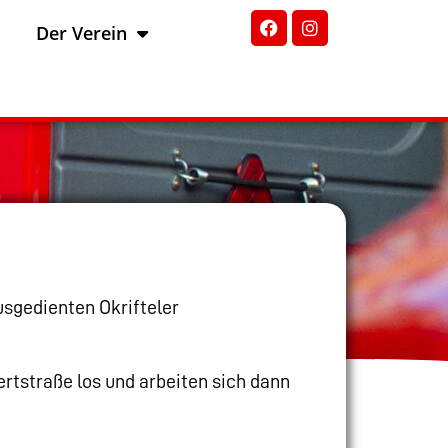
Der Verein
sgedienten Okrifteler
rtstraße los und arbeiten sich dann