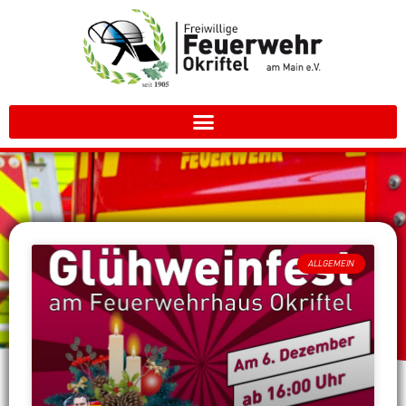
ALLGEMEIN