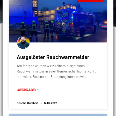
Ausgelöster Rauchwarnmelder
Am Morgen wurden wir zu einem ausgelösten
Rauchwarnmelder in einer Gemeinschaftsunterkunft
alarmiert. Bei unserer Erkundung konnten wir
Kochtätigkeiten als Grund für den Alarm feststellen.
WEITERLESEN »
Sascha Gumbert
12.02.2026