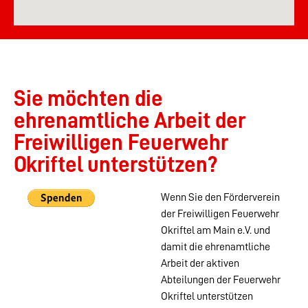
Sie möchten die
ehrenamtliche Arbeit der
Freiwilligen Feuerwehr
Okriftel unterstützen?
Wenn Sie den Förderverein
der Freiwilligen Feuerwehr
Okriftel am Main e.V. und
damit die ehrenamtliche
Arbeit der aktiven
Abteilungen der Feuerwehr
Okriftel unterstützen