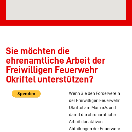
Sie möchten die
ehrenamtliche Arbeit der
Freiwilligen Feuerwehr
Okriftel unterstützen?
Wenn Sie den Förderverein
der Freiwilligen Feuerwehr
Okriftel am Main e.V. und
damit die ehrenamtliche
Arbeit der aktiven
Abteilungen der Feuerwehr