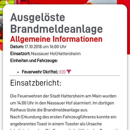
Ausgelöste
Brandmeldeanlage
Allgemeine Informationen
Datum:
17.10.2018 um 16:00 Uhr
Einsatzort:
Nassauer Hof,Hattersheim
Einheiten und Fahrzeuge:
Feuerwehr Okriftel:
lf20
Einsatzbericht:
Die Feuerwehren der Stadt Hattersheim am Main wurden
um 14:00 Uhr in den Nassauer Hof alarmiert. Im dortigen
Rathaus löste die Brandmeldeanlage aus.
Nach Erkundung des ersten Fahrzeugführeres konnte ein
angebranntes Toast in einem Toaster als Ursache