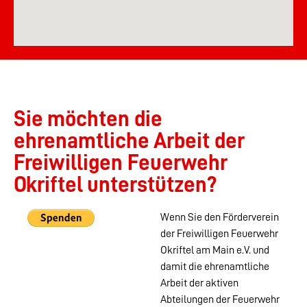
Sie möchten die
ehrenamtliche Arbeit der
Freiwilligen Feuerwehr
Okriftel unterstützen?
Wenn Sie den Förderverein
der Freiwilligen Feuerwehr
Okriftel am Main e.V. und
damit die ehrenamtliche
Arbeit der aktiven
Abteilungen der Feuerwehr