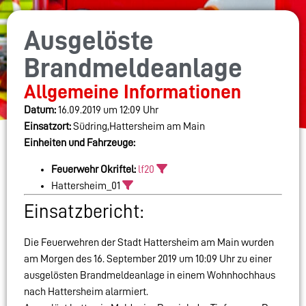
Ausgelöste
Brandmeldeanlage
Allgemeine Informationen
Datum:
16.09.2019 um 12:09 Uhr
Einsatzort:
Südring,Hattersheim am Main
Einheiten und Fahrzeuge:
Feuerwehr Okriftel:
lf20
Hattersheim_01
Einsatzbericht:
Die Feuerwehren der Stadt Hattersheim am Main wurden
am Morgen des 16. September 2019 um 10:09 Uhr zu einer
ausgelösten Brandmeldeanlage in einem Wohnhochhaus
nach Hattersheim alarmiert.