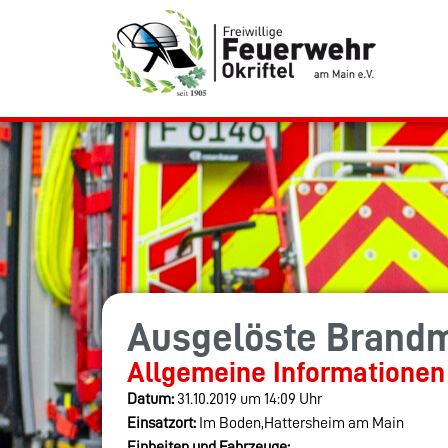
Ausgelöste Brand
Allgemeine Informationen
Datum:
31.10.2019 um 14:09 Uhr
Einsatzort:
Im Boden,Hattersheim am Main
Einheiten und Fahrzeuge: