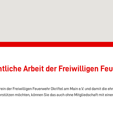
liche Arbeit der Freiwilligen Feu
ein der Freiwilligen Feuerwehr Okriftel am Main e.V. und damit die eh
erstützen möchten, können Sie das auch ohne Mitgliedschaft mit eine