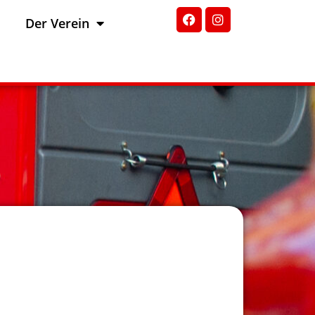
Der Verein