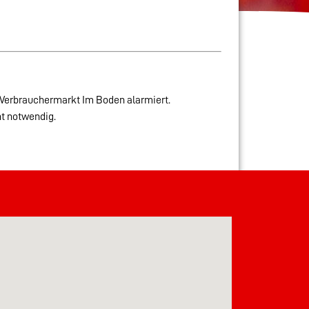
Verbrauchermarkt Im Boden alarmiert.
ht notwendig.