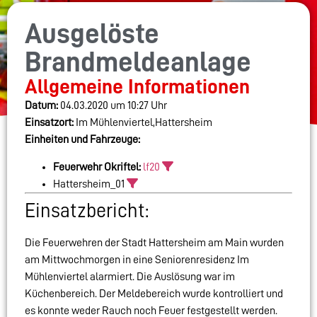
Ausgelöste
Brandmeldeanlage
Allgemeine Informationen
Datum:
04.03.2020 um 10:27 Uhr
Einsatzort:
Im Mühlenviertel,Hattersheim
Einheiten und Fahrzeuge:
Feuerwehr Okriftel:
lf20
Hattersheim_01
Einsatzbericht:
Die Feuerwehren der Stadt Hattersheim am Main wurden
am Mittwochmorgen in eine Seniorenresidenz Im
Mühlenviertel alarmiert. Die Auslösung war im
Küchenbereich. Der Meldebereich wurde kontrolliert und
es konnte weder Rauch noch Feuer festgestellt werden.