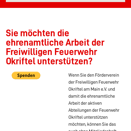
Sie möchten die
ehrenamtliche Arbeit der
Freiwilligen Feuerwehr
Okriftel unterstützen?
Wenn Sie den Förderverein
der Freiwilligen Feuerwehr
Okriftel am Main e.V. und
damit die ehrenamtliche
Arbeit der aktiven
Abteilungen der Feuerwehr
Okriftel unterstützen
möchten, können Sie das