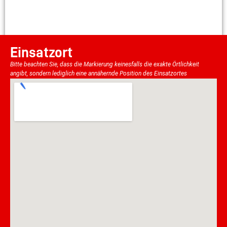
Einsatzort
Bitte beachten Sie, dass die Markierung keinesfalls die exakte Örtlichkeit
angibt, sondern lediglich eine annähernde Position des Einsatzortes