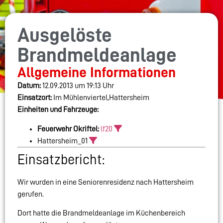
Ausgelöste
Brandmeldeanlage
Allgemeine Informationen
Datum:
12.09.2013 um 19:13 Uhr
Einsatzort:
Im Mühlenviertel,Hattersheim
Einheiten und Fahrzeuge:
Feuerwehr Okriftel:
lf20
Hattersheim_01
Einsatzbericht:
Wir wurden in eine Seniorenresidenz nach Hattersheim
gerufen.
Dort hatte die Brandmeldeanlage im Küchenbereich