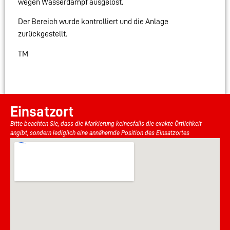
wegen Wasserdampf ausgelöst.
Der Bereich wurde kontrolliert und die Anlage
zurückgestellt.
TM
Einsatzort
Bitte beachten Sie, dass die Markierung keinesfalls die exakte Örtlichkeit
angibt, sondern lediglich eine annähernde Position des Einsatzortes