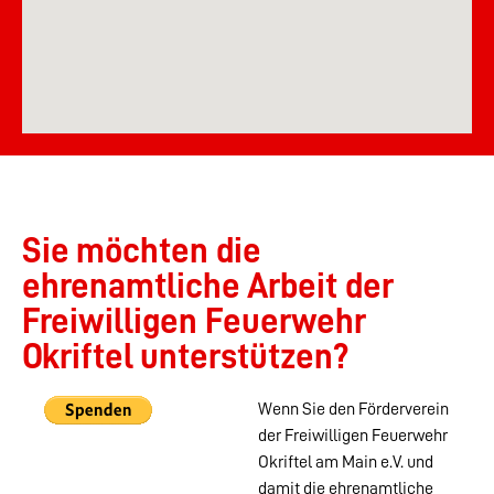
Sie möchten die
ehrenamtliche Arbeit der
Freiwilligen Feuerwehr
Okriftel unterstützen?
Wenn Sie den Förderverein
der Freiwilligen Feuerwehr
Okriftel am Main e.V. und
damit die ehrenamtliche