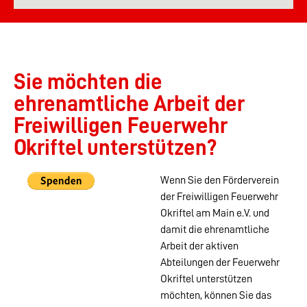
Sie möchten die
ehrenamtliche Arbeit der
Freiwilligen Feuerwehr
Okriftel unterstützen?
Wenn Sie den Förderverein
der Freiwilligen Feuerwehr
Okriftel am Main e.V. und
damit die ehrenamtliche
Arbeit der aktiven
Abteilungen der Feuerwehr
Okriftel unterstützen
möchten, können Sie das