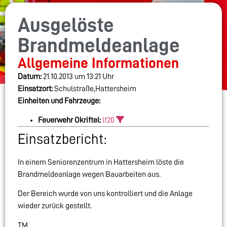
Ausgelöste
Brandmeldeanlage
Allgemeine Informationen
Datum:
21.10.2013 um 13:21 Uhr
Einsatzort:
Schulstraße,Hattersheim
Einheiten und Fahrzeuge:
Feuerwehr Okriftel:
lf20
Einsatzbericht:
In einem Seniorenzentrum in Hattersheim löste die
Brandmeldeanlage wegen Bauarbeiten aus.
Der Bereich wurde von uns kontrolliert und die Anlage
wieder zurück gestellt.
TM