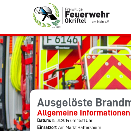
Ausgelöste Brand
Allgemeine Informationen
Datum:
15.01.2014 um 15:11 Uhr
Einsatzort:
Am Markt,Hattersheim