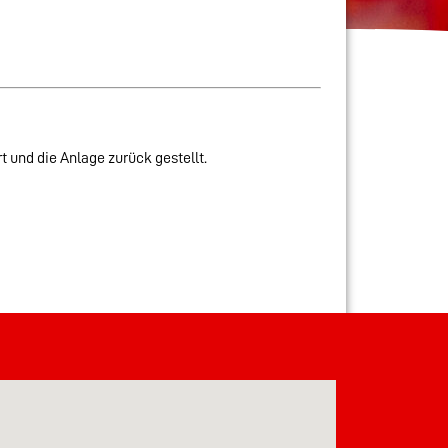
 und die Anlage zurück gestellt.