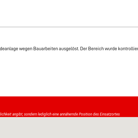
deanlage wegen Bauarbeiten ausgelöst. Der Bereich wurde kontrolliert
tlichkeit angibt, sondern lediglich eine annähernde Position des Einsatzortes