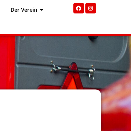
Der Verein