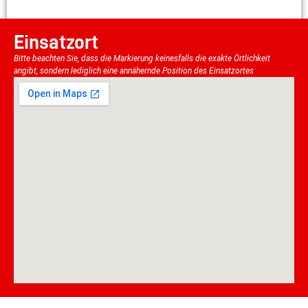
Einsatzort
Bitte beachten Sie, dass die Markierung keinesfalls die exakte Örtlichkeit
angibt, sondern lediglich eine annähernde Position des Einsatzortes