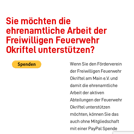
Sie möchten die
ehrenamtliche Arbeit der
Freiwilligen Feuerwehr
Okriftel unterstützen?
Wenn Sie den Förderverein
der Freiwilligen Feuerwehr
Okriftel am Main e.V. und
damit die ehrenamtliche
Arbeit der aktiven
Abteilungen der Feuerwehr
Okriftel unterstützen
möchten, können Sie das
auch ohne Mitgliedschaft
mit einer PayPal Spende