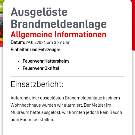
Ausgelöste
Brandmeldeanlage
Allgemeine Informationen
Datum:
29.05.2024 um 3:29 Uhr
Einheiten und Fahrzeuge:
Feuerwehr Hattersheim
Feuerwehr Okriftel
Einsatzbericht:
Aufgrund einer ausgelösten Brandmeldeanlage in einem
Wohnhochhaus wurden wir alarmiert. Der Melder im
Müllraum hatte ausgelöst, wir konnten jedoch kein Rauch
oder Feuer feststellen.