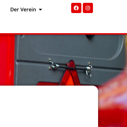
Der Verein