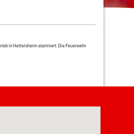
eb in Hattersheim alarmiert. Die Feuerwehr