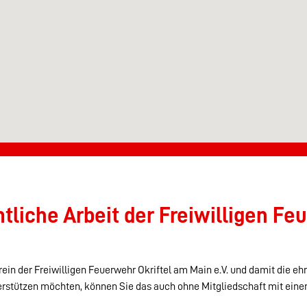
liche Arbeit der Freiwilligen Feu
ein der Freiwilligen Feuerwehr Okriftel am Main e.V. und damit die eh
erstützen möchten, können Sie das auch ohne Mitgliedschaft mit eine