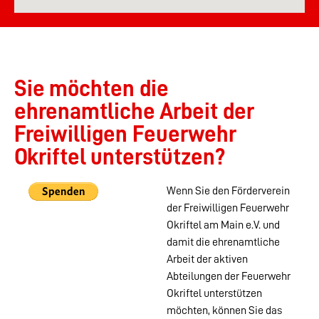
Sie möchten die
ehrenamtliche Arbeit der
Freiwilligen Feuerwehr
Okriftel unterstützen?
Wenn Sie den Förderverein
der Freiwilligen Feuerwehr
Okriftel am Main e.V. und
damit die ehrenamtliche
Arbeit der aktiven
Abteilungen der Feuerwehr
Okriftel unterstützen
möchten, können Sie das