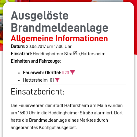
Ausgelöste
Brandmeldeanlage
Allgemeine Informationen
Datum:
30.06.2017 um 17:00 Uhr
Einsatzort:
Heddingheimer StraÃŸe,Hattersheim
Einheiten und Fahrzeuge:
Feuerwehr Okriftel:
lf20
Hattersheim_01
Einsatzbericht:
Die Feuerwehren der Stadt Hattersheim am Main wurden
um 15:00 Uhr in die Heddingheimer Straße alarmiert. Dort
hatte die Brandmeldeanlage eines Marktes durch
angebranntes Kochgut ausgelöst.