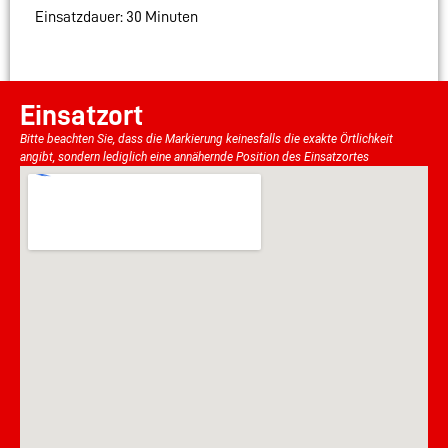
Einsatzdauer: 30 Minuten
Einsatzort
Bitte beachten Sie, dass die Markierung keinesfalls die exakte Örtlichkeit
angibt, sondern lediglich eine annähernde Position des Einsatzortes