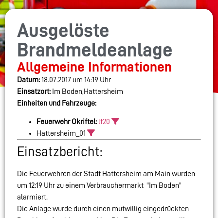
Ausgelöste
Brandmeldeanlage
Allgemeine Informationen
Datum:
18.07.2017 um 14:19 Uhr
Einsatzort:
Im Boden,Hattersheim
Einheiten und Fahrzeuge:
Feuerwehr Okriftel:
lf20
Hattersheim_01
Einsatzbericht:
Die Feuerwehren der Stadt Hattersheim am Main wurden
um 12:19 Uhr zu einem Verbrauchermarkt "Im Boden"
alarmiert.
Die Anlage wurde durch einen mutwillig eingedrückten