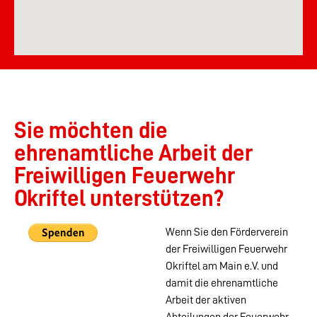
Sie möchten die
ehrenamtliche Arbeit der
Freiwilligen Feuerwehr
Okriftel unterstützen?
Wenn Sie den Förderverein
der Freiwilligen Feuerwehr
Okriftel am Main e.V. und
damit die ehrenamtliche
Arbeit der aktiven