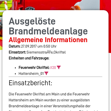
Ausgelöste
Brandmeldeanlage
Allgemeine Informationen
Datum:
27.09.2017 um 0:50 Uhr
Einsatzort:
SiemensstraÃŸe,Okriftel
Einheiten und Fahrzeuge:
Feuerwehr Okriftel:
lf20
Hattersheim_01
Einsatzbericht:
Die Feuerwehr Okriftel am Main und die Feuerwehr
Hattersheim am Main wurden zu einer ausgelösten
Brandmeldeanlage in einer Veranstaltungshalle der