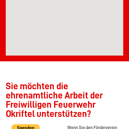
Sie möchten die
ehrenamtliche Arbeit der
Freiwilligen Feuerwehr
Okriftel unterstützen?
Wenn Sie den Förderverein