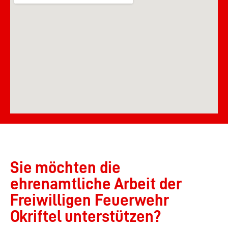
Sie möchten die
ehrenamtliche Arbeit der
Freiwilligen Feuerwehr
Okriftel unterstützen?