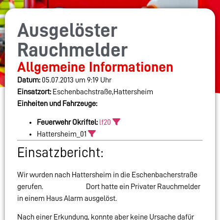
Ausgelöster
Rauchmelder
Allgemeine Informationen
Datum:
05.07.2013 um 9:19 Uhr
Einsatzort:
Eschenbachstraße,Hattersheim
Einheiten und Fahrzeuge:
Feuerwehr Okriftel:
lf20
Hattersheim_01
Einsatzbericht:
Wir wurden nach Hattersheim in die Eschenbacherstraße
gerufen. Dort hatte ein Privater Rauchmelder
in einem Haus Alarm ausgelöst.
Nach einer Erkundung, konnte aber keine Ursache dafür