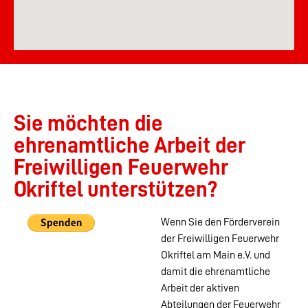
Sie möchten die
ehrenamtliche Arbeit der
Freiwilligen Feuerwehr
Okriftel unterstützen?
Wenn Sie den Förderverein
der Freiwilligen Feuerwehr
Okriftel am Main e.V. und
damit die ehrenamtliche
Arbeit der aktiven
Abteilungen der Feuerwehr