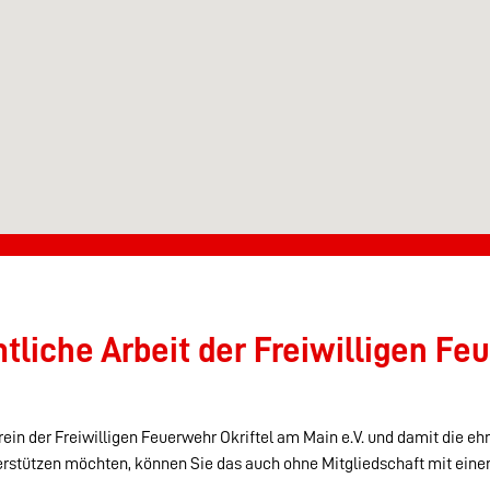
liche Arbeit der Freiwilligen Feu
ein der Freiwilligen Feuerwehr Okriftel am Main e.V. und damit die eh
erstützen möchten, können Sie das auch ohne Mitgliedschaft mit eine