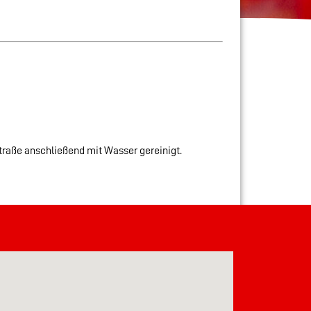
traße anschließend mit Wasser gereinigt.