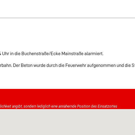
 Uhr in die Buchenstraße/Ecke Mainstraße alarmiert.
Fahrbahn. Der Beton wurde durch die Feuerwehr aufgenommen und die S
tlichkeit angibt, sondern lediglich eine annähernde Position des Einsatzortes