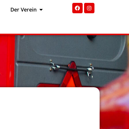
Der Verein