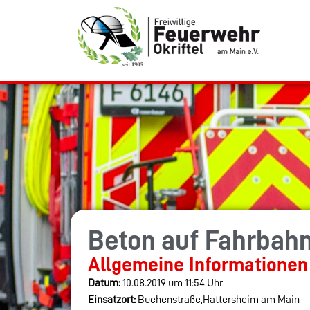
Beton auf Fahrbah
Allgemeine Informationen
Datum:
10.08.2019 um 11:54 Uhr
Einsatzort:
Buchenstraße,Hattersheim am Main