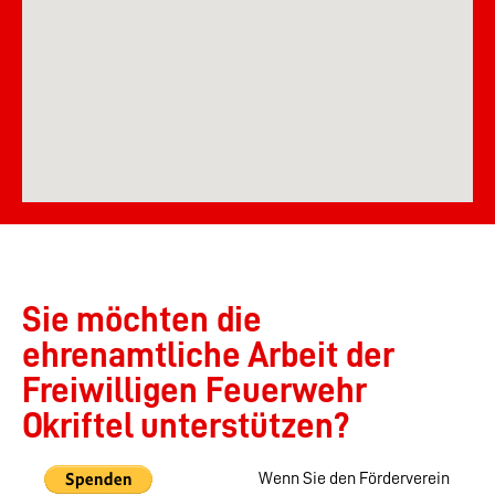
Sie möchten die
ehrenamtliche Arbeit der
Freiwilligen Feuerwehr
Okriftel unterstützen?
Wenn Sie den Förderverein