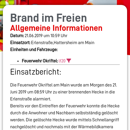
Brand im Freien
Allgemeine Informationen
Datum:
21.06.2019 um 10:59 Uhr
Einsatzort:
Erlenstraße,Hattersheim am Main
Einheiten und Fahrzeuge:
Feuerwehr Okriftel:
lf20
Einsatzbericht:
Die Feuerwehr Okriftel am Main wurde am Morgen des 21.
Juni 2019 um 08:59 Uhr zu einer brennenden Hecke in die
Erlenstraße alarmiert.
Bereits vor den Eintreffen der Feuerwehr konnte die Hecke
durch die Anwohner und Nachbarn selbstständig gelöscht
werden. Die gelöschte Hecke wurde mittels Schnellangriff
nachgelöscht und nochmals mit der Wärmebildkamera