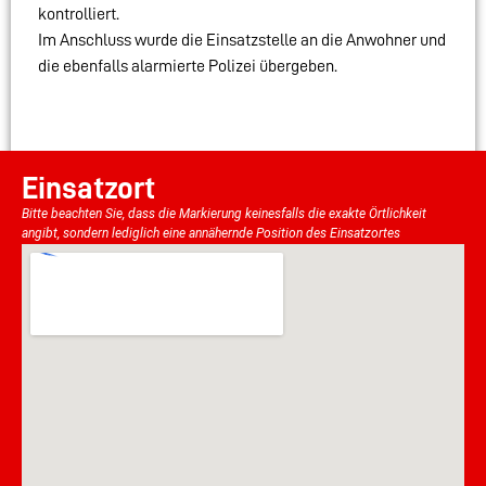
kontrolliert.
Im Anschluss wurde die Einsatzstelle an die Anwohner und
die ebenfalls alarmierte Polizei übergeben.
Einsatzort
Bitte beachten Sie, dass die Markierung keinesfalls die exakte Örtlichkeit
angibt, sondern lediglich eine annähernde Position des Einsatzortes