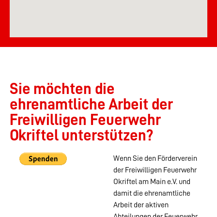
Sie möchten die
ehrenamtliche Arbeit der
Freiwilligen Feuerwehr
Okriftel unterstützen?
Wenn Sie den Förderverein
der Freiwilligen Feuerwehr
Okriftel am Main e.V. und
damit die ehrenamtliche
Arbeit der aktiven
Abteilungen der Feuerwehr