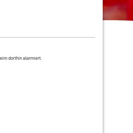
im dorthin alarmiert.