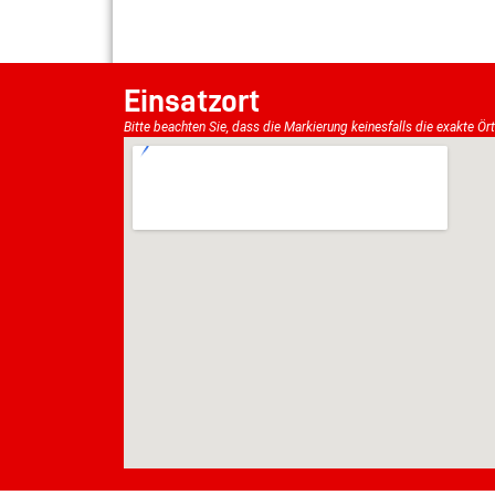
Einsatzort
Bitte beachten Sie, dass die Markierung keinesfalls die exakte Ör