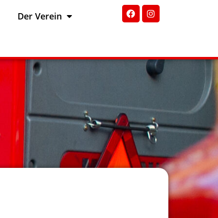
Der Verein