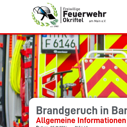
Brandgeruch in Ban
Allgemeine Informationen