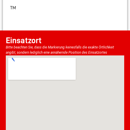
TM
Einsatzort
Bitte beachten Sie, dass die Markierung keinesfalls die exakte Örtlichkeit
angibt, sondern lediglich eine annähernde Position des Einsatzortes