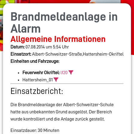
Brandmeldeanlage in
Alarm
Allgemeine Informationen
Datum:
07.08.2014 um 5:54 Uhr
Einsatzort:
Albert-Schweitzer-Straße,Hattersheim-Okriftel
Einheiten und Fahrzeuge:
Feuerwehr Okriftel:
lf20
Hattersheim_01
Einsatzbericht:
Die Brandmeldeanlage der Albert-Schweitzer-Schule
hatte aus unbekannten Grund ausgelöst. Der Bereich
wurde kontrolliert und die Anlage zurück gestellt.
Einsatzdauer: 30 Minuten