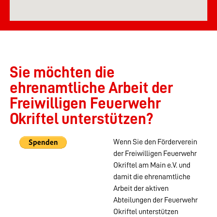
Sie möchten die
ehrenamtliche Arbeit der
Freiwilligen Feuerwehr
Okriftel unterstützen?
Wenn Sie den Förderverein
der Freiwilligen Feuerwehr
Okriftel am Main e.V. und
damit die ehrenamtliche
Arbeit der aktiven
Abteilungen der Feuerwehr
Okriftel unterstützen