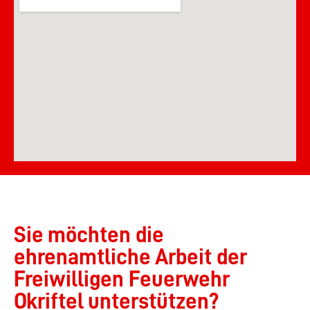
Sie möchten die
ehrenamtliche Arbeit der
Freiwilligen Feuerwehr
Okriftel unterstützen?