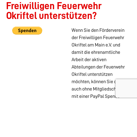
Freiwilligen Feuerwehr
Okriftel unterstützen?
Wenn Sie den Förderverein
der Freiwilligen Feuerwehr
Okriftel am Main e.V. und
damit die ehrenamtliche
Arbeit der aktiven
Abteilungen der Feuerwehr
Okriftel unterstützen
möchten, können Sie das
auch ohne Mitgliedschaft
mit einer PayPal Spende
tun.
Wehren im