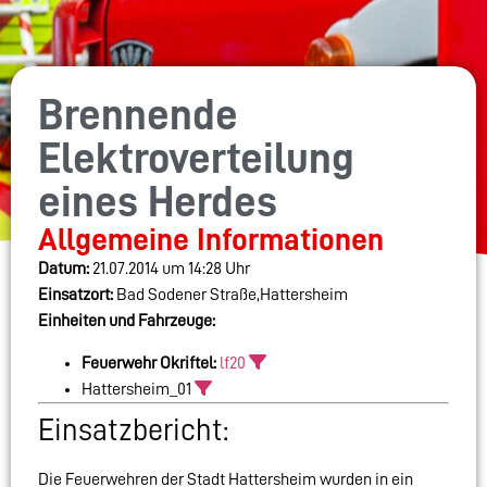
Brennende
Elektroverteilung
eines Herdes
Allgemeine Informationen
Datum:
21.07.2014 um 14:28 Uhr
Einsatzort:
Bad Sodener Straße,Hattersheim
Einheiten und Fahrzeuge:
Feuerwehr Okriftel:
lf20
Hattersheim_01
Einsatzbericht:
Die Feuerwehren der Stadt Hattersheim wurden in ein