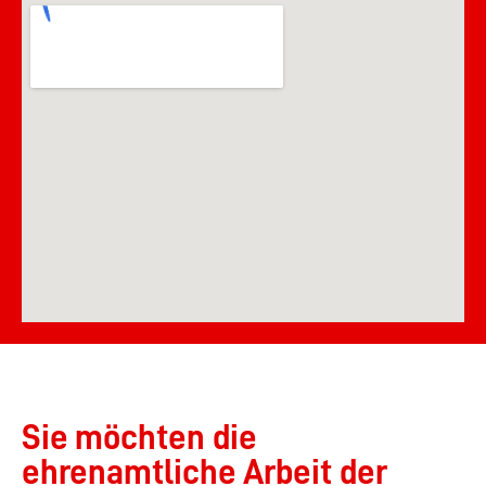
Sie möchten die
ehrenamtliche Arbeit der