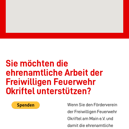
Sie möchten die
ehrenamtliche Arbeit der
Freiwilligen Feuerwehr
Okriftel unterstützen?
Wenn Sie den Förderverein
der Freiwilligen Feuerwehr
Okriftel am Main e.V. und
damit die ehrenamtliche