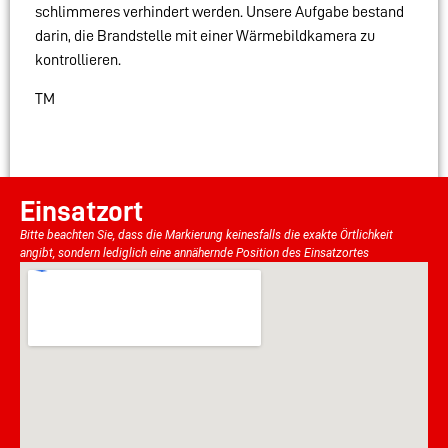
schlimmeres verhindert werden. Unsere Aufgabe bestand
darin, die Brandstelle mit einer Wärmebildkamera zu
kontrollieren.
TM
Einsatzort
Bitte beachten Sie, dass die Markierung keinesfalls die exakte Örtlichkeit
angibt, sondern lediglich eine annähernde Position des Einsatzortes