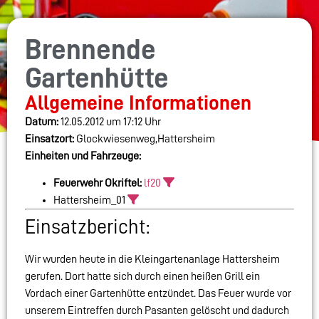
Brennende
Gartenhütte
Allgemeine Informationen
Datum:
12.05.2012 um 17:12 Uhr
Einsatzort:
Glockwiesenweg,Hattersheim
Einheiten und Fahrzeuge:
Feuerwehr Okriftel:
lf20
Hattersheim_01
Einsatzbericht:
Wir wurden heute in die Kleingartenanlage Hattersheim
gerufen. Dort hatte sich durch einen heißen Grill ein
Vordach einer Gartenhütte entzündet. Das Feuer wurde vor
unserem Eintreffen durch Pasanten gelöscht und dadurch