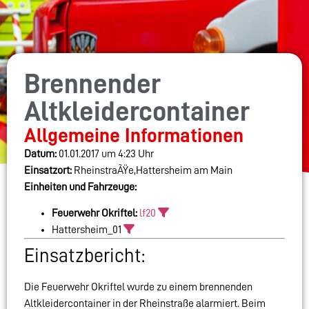
Brennender
Altkleidercontainer
Allgemeine Informationen
Datum:
01.01.2017 um 4:23 Uhr
Einsatzort:
RheinstraÃŸe,Hattersheim am Main
Einheiten und Fahrzeuge:
Feuerwehr Okriftel:
lf20
Hattersheim_01
Einsatzbericht:
Die Feuerwehr Okriftel wurde zu einem brennenden
Altkleidercontainer in der Rheinstraße alarmiert. Beim