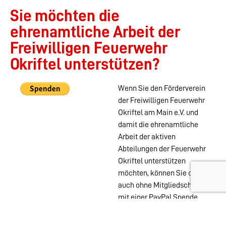
Sie möchten die
ehrenamtliche Arbeit der
Freiwilligen Feuerwehr
Okriftel unterstützen?
Wenn Sie den Förderverein
der Freiwilligen Feuerwehr
Okriftel am Main e.V. und
damit die ehrenamtliche
Arbeit der aktiven
Abteilungen der Feuerwehr
Okriftel unterstützen
möchten, können Sie das
auch ohne Mitgliedschaft
mit einer PayPal Spende
tun.