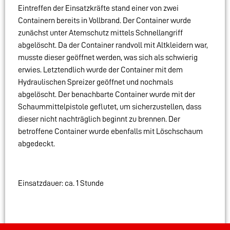
Eintreffen der Einsatzkräfte stand einer von zwei
Containern bereits in Vollbrand. Der Container wurde
zunächst unter Atemschutz mittels Schnellangriff
abgelöscht. Da der Container randvoll mit Altkleidern war,
musste dieser geöffnet werden, was sich als schwierig
erwies. Letztendlich wurde der Container mit dem
Hydraulischen Spreizer geöffnet und nochmals
abgelöscht. Der benachbarte Container wurde mit der
Schaummittelpistole geflutet, um sicherzustellen, dass
dieser nicht nachträglich beginnt zu brennen. Der
betroffene Container wurde ebenfalls mit Löschschaum
abgedeckt.
Einsatzdauer: ca. 1 Stunde