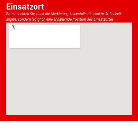
Einsatzort
Bitte beachten Sie, dass die Markierung keinesfalls die exakte Örtlichkeit
angibt, sondern lediglich eine annähernde Position des Einsatzortes