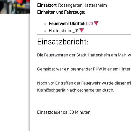
Einsatzort:
Rosengarten,Hattersheim
Einheiten und Fahrzeuge:
Feuerwehr Okriftel:
lf20
Hattersheim_01
Einsatzbericht:
Die Feuerwehren der Stadt Hattersheim am Main 
Gemeldet war ein brennender PKW in einem Hinter
Noch vor Eintreffen der Feuerwehr wurde dieser mi
Kleinlöschgerät Nachlöscharbeiten durch.
Einsatzdauer ca. 30 Minuten