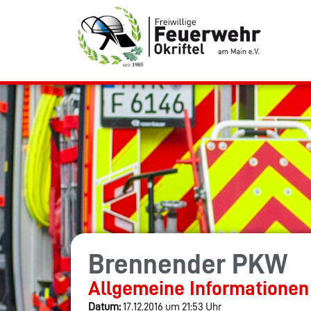
Brennender PKW
Allgemeine Informationen
Datum:
17.12.2016 um 21:53 Uhr