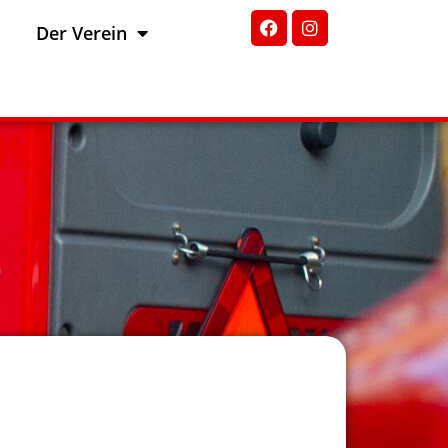
Der Verein