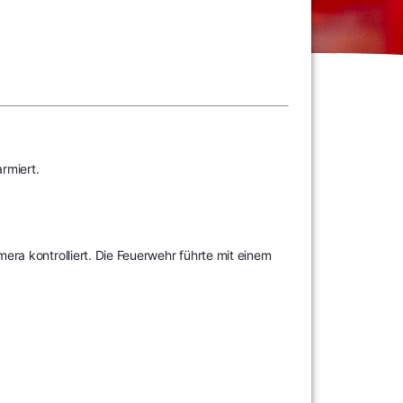
rmiert.
ra kontrolliert. Die Feuerwehr führte mit einem