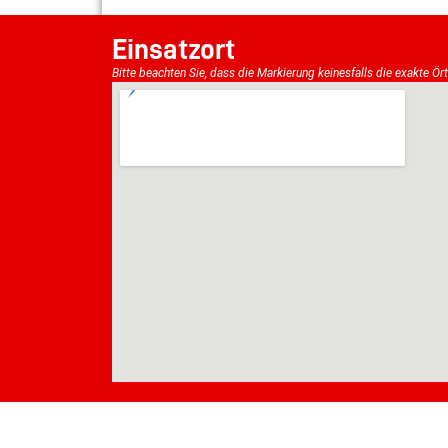
Einsatzort
Bitte beachten Sie, dass die Markierung keinesfalls die exakte Ör