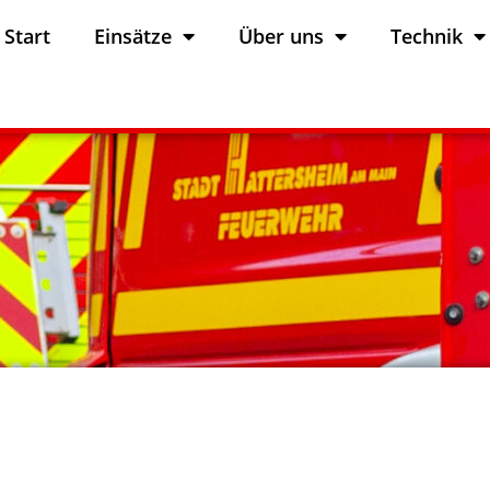
Start
Einsätze
Über uns
Technik