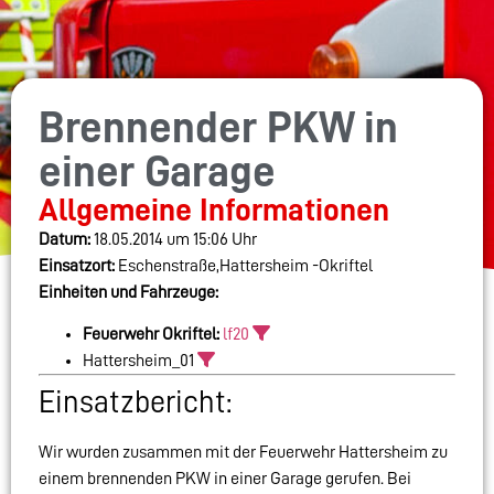
Brennender PKW in
einer Garage
Allgemeine Informationen
Datum:
18.05.2014 um 15:06 Uhr
Einsatzort:
Eschenstraße,Hattersheim -Okriftel
Einheiten und Fahrzeuge:
Feuerwehr Okriftel:
lf20
Hattersheim_01
Einsatzbericht:
Wir wurden zusammen mit der Feuerwehr Hattersheim zu
einem brennenden PKW in einer Garage gerufen. Bei