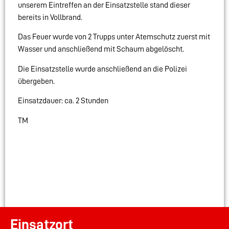
unserem Eintreffen an der Einsatzstelle stand dieser
bereits in Vollbrand.
Das Feuer wurde von 2 Trupps unter Atemschutz zuerst mit
Wasser und anschließend mit Schaum abgelöscht.
Die Einsatzstelle wurde anschließend an die Polizei
übergeben.
Einsatzdauer: ca. 2 Stunden
TM
Einsatzort