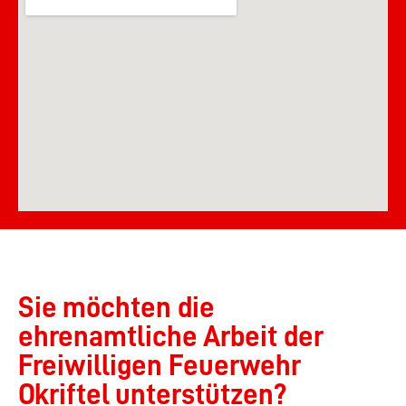
Sie möchten die
ehrenamtliche Arbeit der
Freiwilligen Feuerwehr
Okriftel unterstützen?