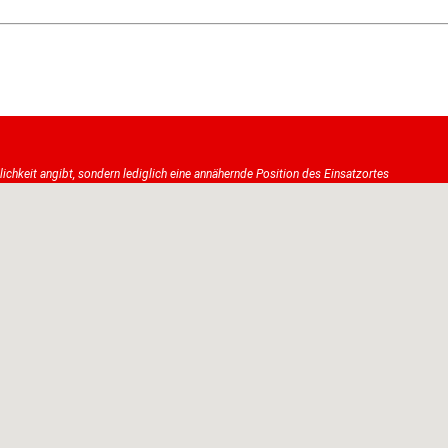
tlichkeit angibt, sondern lediglich eine annähernde Position des Einsatzortes