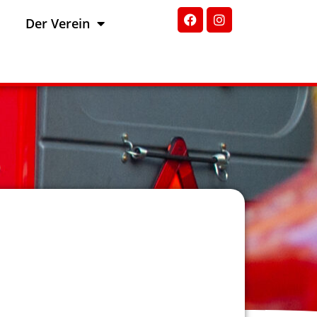
Der Verein