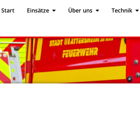
Start
Einsätze
Über uns
Technik