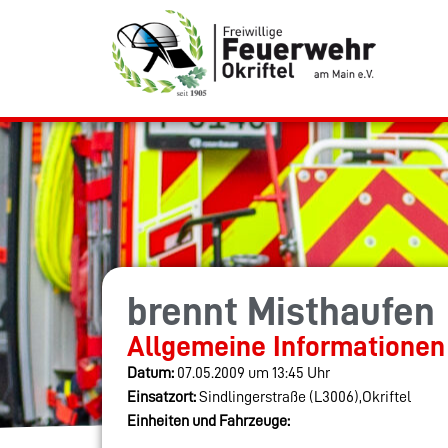
brennt Misthaufen
Allgemeine Informationen
Datum:
07.05.2009 um 13:45 Uhr
Einsatzort:
Sindlingerstraße (L3006),Okriftel
Einheiten und Fahrzeuge: