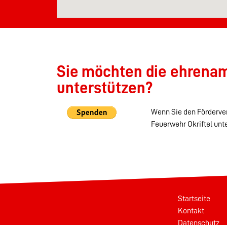
Sie möchten die ehrenamt
unterstützen?
Wenn Sie den Förderver
Feuerwehr Okriftel unt
Startseite
Kontakt
Datenschutz