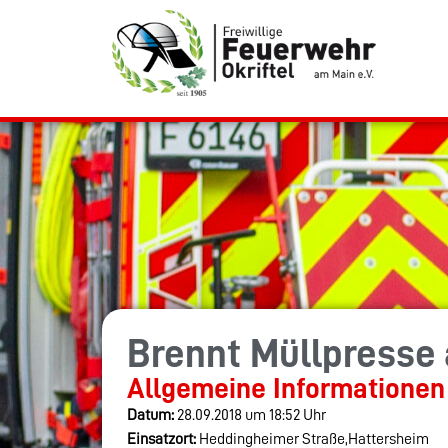
Brennt Müllpresse
Allgemeine Informationen
Datum:
28.09.2018 um 18:52 Uhr
Einsatzort:
Heddingheimer Straße,Hattersheim