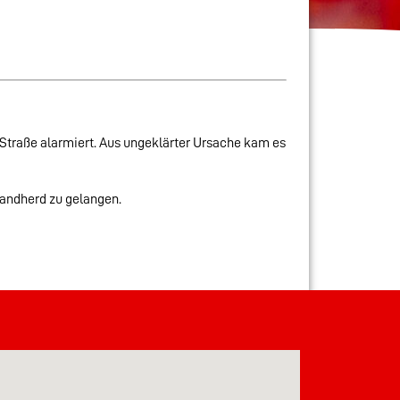
Straße alarmiert. Aus ungeklärter Ursache kam es
randherd zu gelangen.