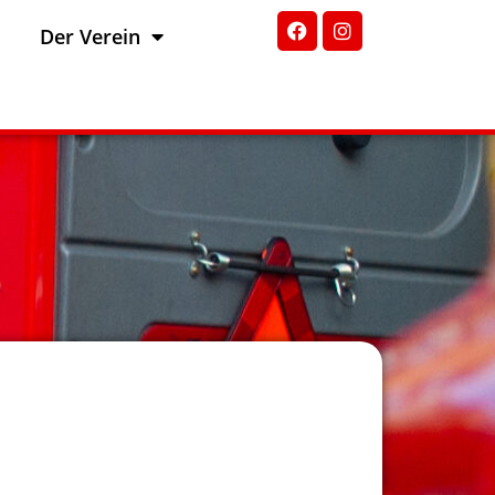
Der Verein