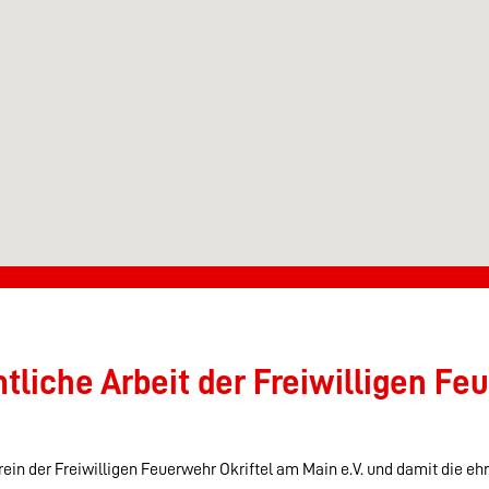
liche Arbeit der Freiwilligen Feu
ein der Freiwilligen Feuerwehr Okriftel am Main e.V. und damit die eh