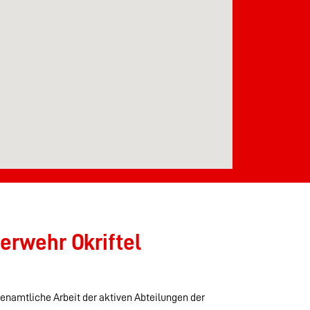
erwehr Okriftel
renamtliche Arbeit der aktiven Abteilungen der