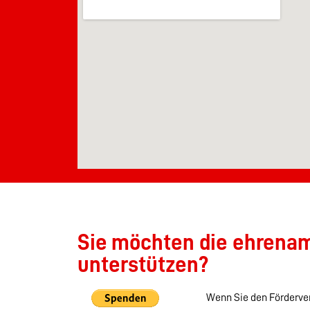
Sie möchten die ehrenamt
unterstützen?
Wenn Sie den Förderver