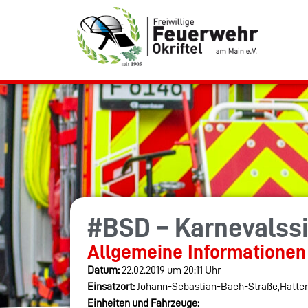
#BSD – Karnevalss
Allgemeine Informationen
Datum:
22.02.2019 um 20:11 Uhr
Einsatzort:
Johann-Sebastian-Bach-Straße,Hatte
Einheiten und Fahrzeuge: