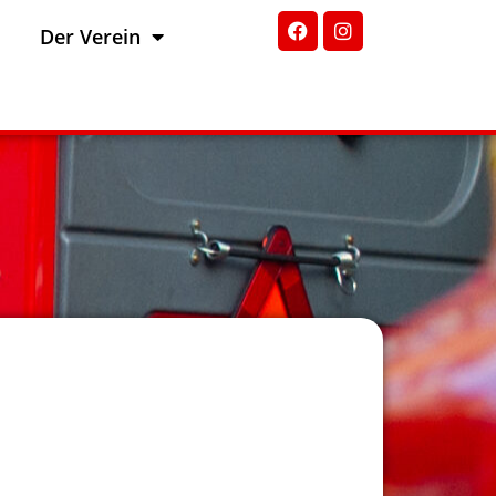
Der Verein