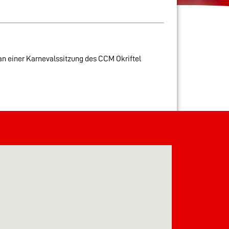
 an einer Karnevalssitzung des CCM Okriftel