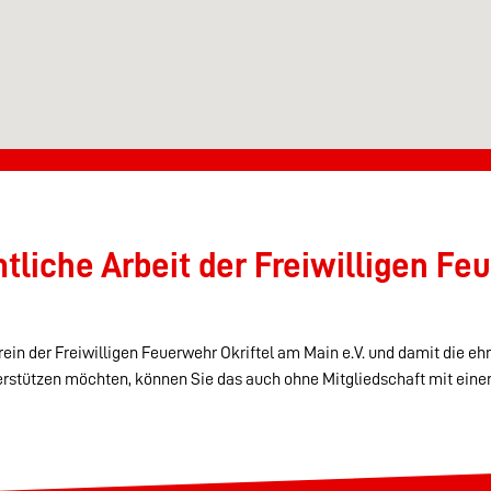
liche Arbeit der Freiwilligen Feu
ein der Freiwilligen Feuerwehr Okriftel am Main e.V. und damit die eh
erstützen möchten, können Sie das auch ohne Mitgliedschaft mit eine