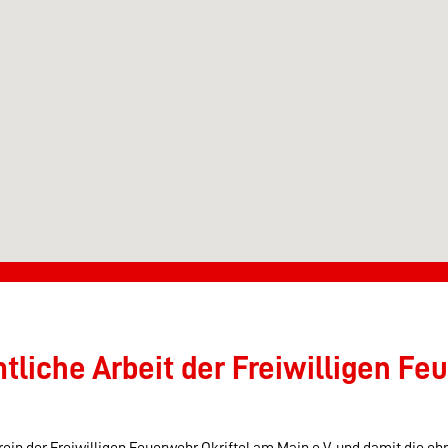
liche Arbeit der Freiwilligen Feu