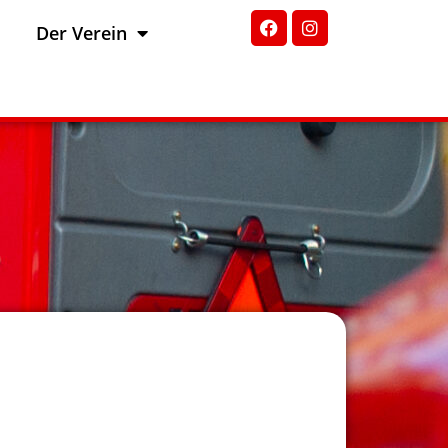
Der Verein