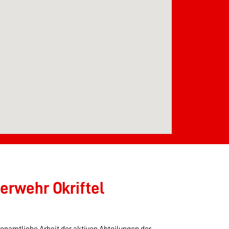
erwehr Okriftel