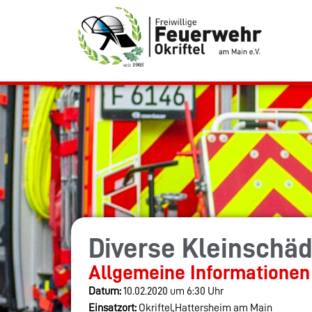
Diverse Kleinschä
Allgemeine Informationen
Datum:
10.02.2020 um 6:30 Uhr
Einsatzort:
Okriftel,Hattersheim am Main