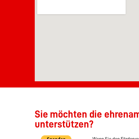
Sie möchten die ehrenamt
unterstützen?