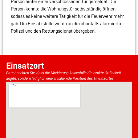
Person hinter einer verschlossenen Tür gemeldet. Die
Person konnte die Wohnungstür selbstständig öffnen,
sodass es keine weitere Tätigkeit für die Feuerwehr mehr
gab. Die Einsatzstelle wurde an die ebenfalls alarmierte
Polizei und den Rettungsdienst übergeben.
Einsatzort
Bitte beachten Sie, dass die Markierung keinesfalls die exakte Örtlichkeit
angibt, sondern lediglich eine annähernde Position des Einsatzortes