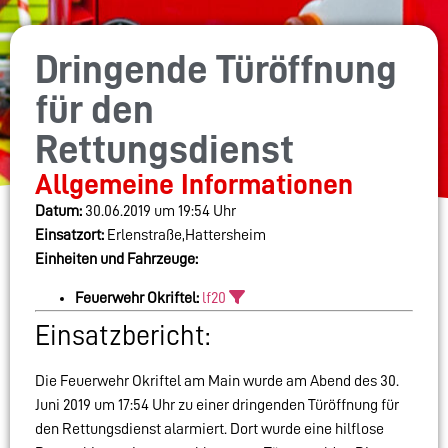
Dringende Türöffnung
für den
Rettungsdienst
Allgemeine Informationen
Datum:
30.06.2019 um 19:54 Uhr
Einsatzort:
Erlenstraße,Hattersheim
Einheiten und Fahrzeuge:
Feuerwehr Okriftel:
lf20
Einsatzbericht:
Die Feuerwehr Okriftel am Main wurde am Abend des 30.
Juni 2019 um 17:54 Uhr zu einer dringenden Türöffnung für
den Rettungsdienst alarmiert. Dort wurde eine hilflose