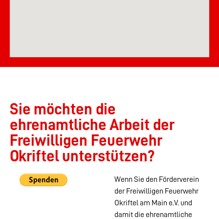
Sie möchten die
ehrenamtliche Arbeit der
Freiwilligen Feuerwehr
Okriftel unterstützen?
Wenn Sie den Förderverein
der Freiwilligen Feuerwehr
Okriftel am Main e.V. und
damit die ehrenamtliche