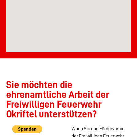
Sie möchten die
ehrenamtliche Arbeit der
Freiwilligen Feuerwehr
Okriftel unterstützen?
Wenn Sie den Förderverein
der Freiwilligen Feuerwehr