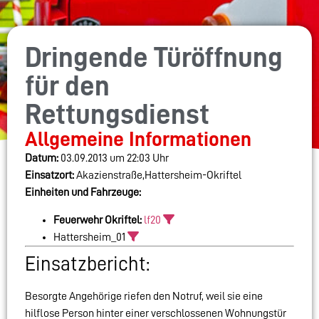
Dringende Türöffnung
für den
Rettungsdienst
Allgemeine Informationen
Datum:
03.09.2013 um 22:03 Uhr
Einsatzort:
Akazienstraße,Hattersheim-Okriftel
Einheiten und Fahrzeuge:
Feuerwehr Okriftel:
lf20
Hattersheim_01
Einsatzbericht:
Besorgte Angehörige riefen den Notruf, weil sie eine
hilflose Person hinter einer verschlossenen Wohnungstür