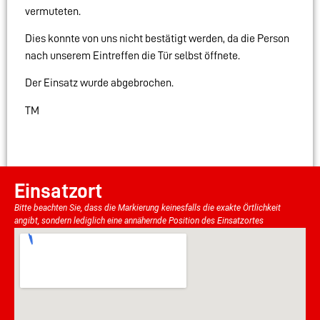
vermuteten.
Dies konnte von uns nicht bestätigt werden, da die Person
nach unserem Eintreffen die Tür selbst öffnete.
Der Einsatz wurde abgebrochen.
TM
Einsatzort
Bitte beachten Sie, dass die Markierung keinesfalls die exakte Örtlichkeit
angibt, sondern lediglich eine annähernde Position des Einsatzortes