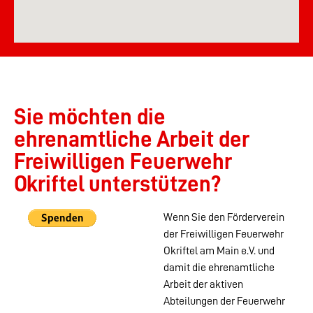
Sie möchten die
ehrenamtliche Arbeit der
Freiwilligen Feuerwehr
Okriftel unterstützen?
Wenn Sie den Förderverein
der Freiwilligen Feuerwehr
Okriftel am Main e.V. und
damit die ehrenamtliche
Arbeit der aktiven
Abteilungen der Feuerwehr