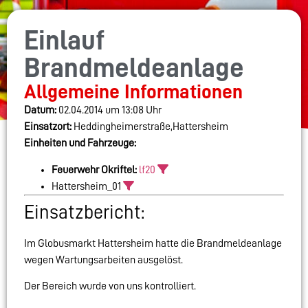
Einlauf
Brandmeldeanlage
Allgemeine Informationen
Datum:
02.04.2014 um 13:08 Uhr
Einsatzort:
Heddingheimerstraße,Hattersheim
Einheiten und Fahrzeuge:
Feuerwehr Okriftel:
lf20
Hattersheim_01
Einsatzbericht:
Im Globusmarkt Hattersheim hatte die Brandmeldeanlage
wegen Wartungsarbeiten ausgelöst.
Der Bereich wurde von uns kontrolliert.