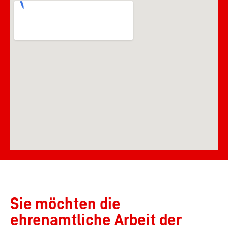
Sie möchten die
ehrenamtliche Arbeit der