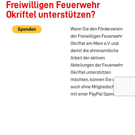
Freiwilligen Feuerwehr
Okriftel unterstützen?
Wenn Sie den Förderverein
der Freiwilligen Feuerwehr
Okriftel am Main e.V. und
damit die ehrenamtliche
Arbeit der aktiven
Abteilungen der Feuerwehr
Okriftel unterstützen
möchten, können Sie das
auch ohne Mitgliedschaft
mit einer PayPal Spende
tun.
Wehren im