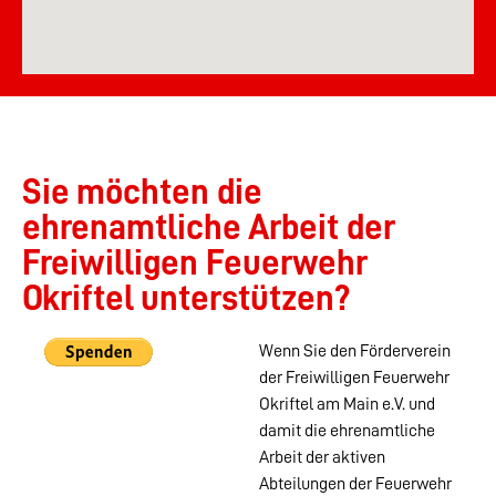
Sie möchten die
ehrenamtliche Arbeit der
Freiwilligen Feuerwehr
Okriftel unterstützen?
Wenn Sie den Förderverein
der Freiwilligen Feuerwehr
Okriftel am Main e.V. und
damit die ehrenamtliche
Arbeit der aktiven
Abteilungen der Feuerwehr