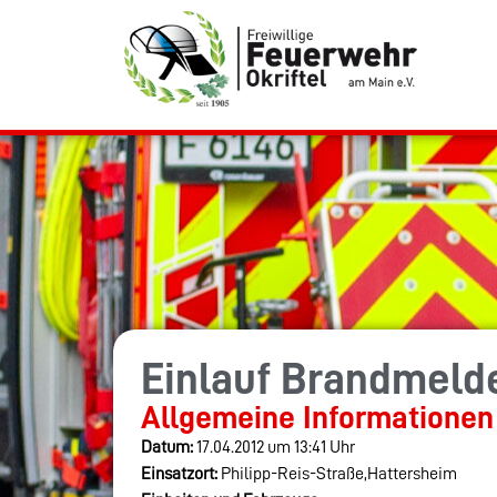
Einlauf Brandmeld
Allgemeine Informationen
Datum:
17.04.2012 um 13:41 Uhr
Einsatzort:
Philipp-Reis-Straße,Hattersheim