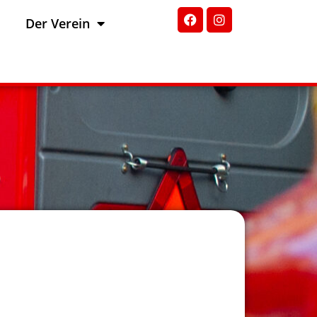
Der Verein