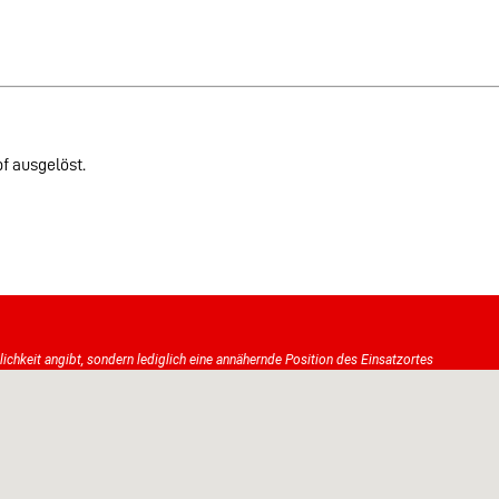
 ausgelöst.
tlichkeit angibt, sondern lediglich eine annähernde Position des Einsatzortes