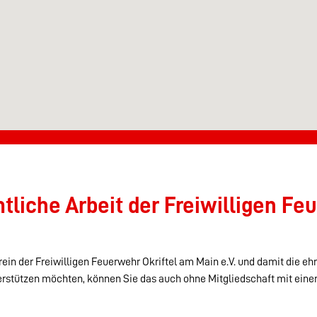
liche Arbeit der Freiwilligen Feu
ein der Freiwilligen Feuerwehr Okriftel am Main e.V. und damit die eh
erstützen möchten, können Sie das auch ohne Mitgliedschaft mit eine