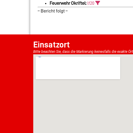
Feuerwehr Okriftel:
lf20
– Bericht folgt –
Einsatzort
Bitte beachten Sie, dass die Markierung keinesfalls die exakte Ör