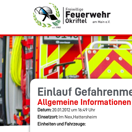
Einlauf Gefahrenm
Allgemeine Informationen
Datum:
20.01.2012 um 16:49 Uhr
Einsatzort:
Im Nex,Hattersheim
Einheiten und Fahrzeuge: