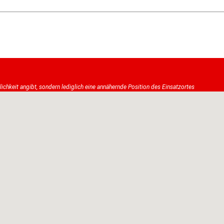
tlichkeit angibt, sondern lediglich eine annähernde Position des Einsatzortes