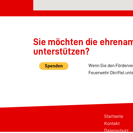
Sie möchten die ehrenamt
unterstützen?
Wenn Sie den Förderver
Feuerwehr Okriftel unt
Startseite
Kontakt
Datenschutz