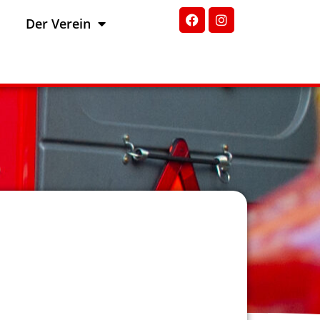
Der Verein