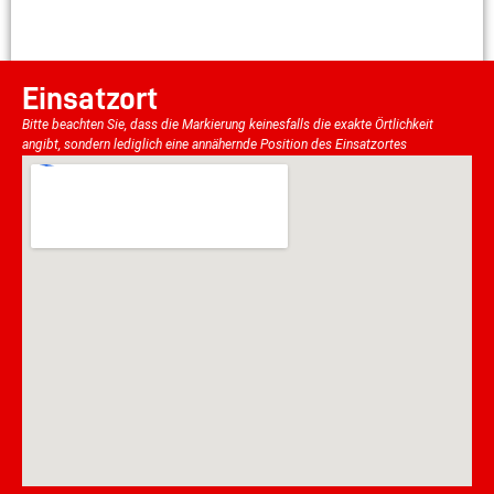
Einsatzort
Bitte beachten Sie, dass die Markierung keinesfalls die exakte Örtlichkeit
angibt, sondern lediglich eine annähernde Position des Einsatzortes