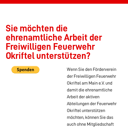
Sie möchten die
ehrenamtliche Arbeit der
Freiwilligen Feuerwehr
Okriftel unterstützen?
Wenn Sie den Förderverein
der Freiwilligen Feuerwehr
Okriftel am Main e.V. und
damit die ehrenamtliche
Arbeit der aktiven
Abteilungen der Feuerwehr
Okriftel unterstützen
möchten, können Sie das
auch ohne Mitgliedschaft