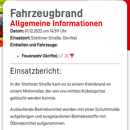
Fahrzeugbrand
Allgemeine Informationen
Datum:
01.12.2022 um 14:59 Uhr
Einsatzort:
Stettiner Straße, Okriftel
Einheiten und Fahrzeuge:
Feuerwehr Okriftel:
LF 20
Einsatzbericht:
In der Stettiner Straße kam es zu einem Kleinbrand an
einem Motorroller, der von uns mittels Kübelspritze
gelöscht werden konnte.
Auslaufende Betriebsmittel wurden mit einer Schuttmulde
aufgefangen und ausgelaufenen Betriebsstoffe mit
Ölbindemittel aufgenommen.