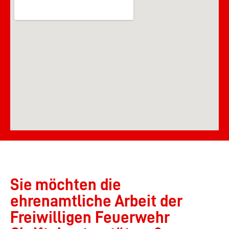
Sie möchten die
ehrenamtliche Arbeit der
Freiwilligen Feuerwehr