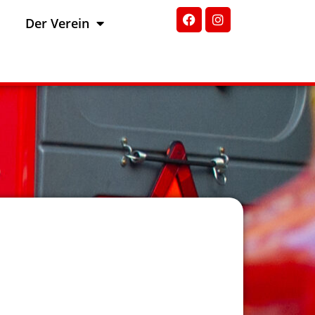
Der Verein