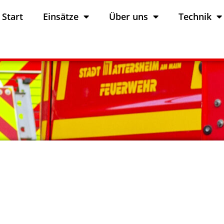
Start
Einsätze
Über uns
Technik