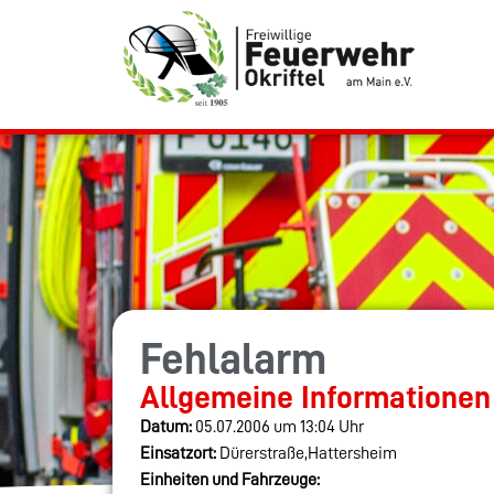
Fehlalarm
Allgemeine Informationen
Datum:
05.07.2006 um 13:04 Uhr
Einsatzort:
Dürerstraße,Hattersheim
Einheiten und Fahrzeuge: