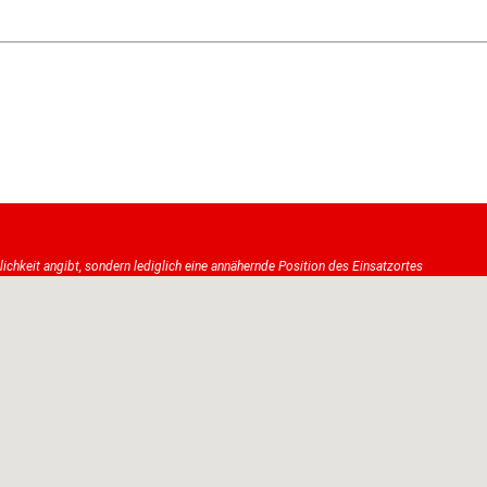
tlichkeit angibt, sondern lediglich eine annähernde Position des Einsatzortes