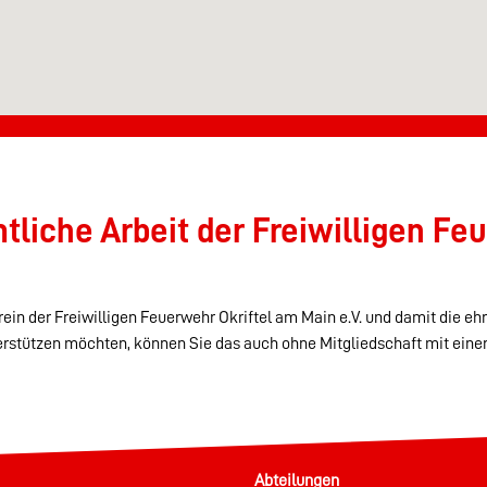
liche Arbeit der Freiwilligen Feu
ein der Freiwilligen Feuerwehr Okriftel am Main e.V. und damit die eh
erstützen möchten, können Sie das auch ohne Mitgliedschaft mit eine
Abteilungen